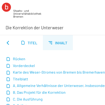
Die Korrektion der Unterweser
TITEL
INHALT
Rücken
Vorderdeckel
Karte des Weser-Stromes von Bremen bis Bremerhave
Titelblatt
A. Allgemeine Verhältnisse der Unterweser, insbesonde
B. Das Projekt für die Korrektion
C. Die Ausführung