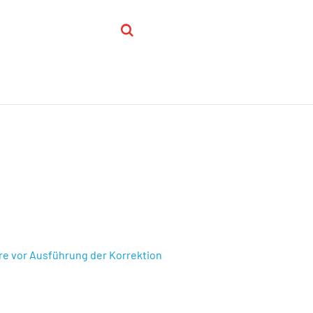
n
re vor Ausführung der Korrektion