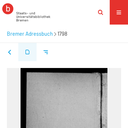
Bremer Adressbuch
1798