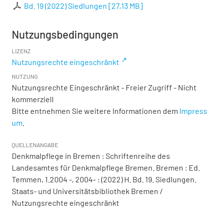
Bd. 19 (2022) Siedlungen
[
27,13 MB
]
Nutzungsbedingungen
LIZENZ
Nutzungsrechte eingeschränkt
NUTZUNG
Nutzungsrechte Eingeschränkt - Freier Zugriff - Nicht
kommerziell
Bitte entnehmen Sie weitere Informationen dem
Impress
um
.
QUELLENANGABE
Denkmalpflege in Bremen : Schriftenreihe des
Landesamtes für Denkmalpflege Bremen. Bremen : Ed.
Temmen, 1.2004 -, 2004- : (2022) H. Bd. 19. Siedlungen.
Staats- und Universitätsbibliothek Bremen /
Nutzungsrechte eingeschränkt