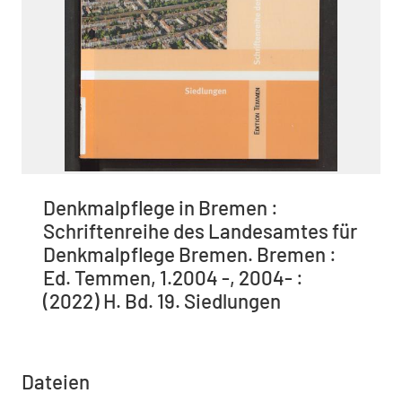
Denkmalpflege in Bremen :
Schriftenreihe des Landesamtes für
Denkmalpflege Bremen. Bremen :
Ed. Temmen, 1.2004 -, 2004- :
(2022) H. Bd. 19. Siedlungen
Dateien