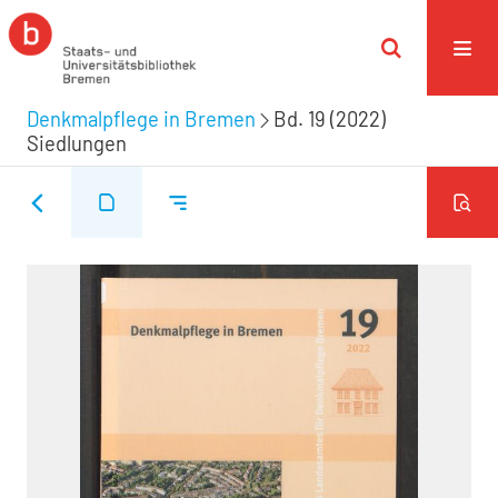
Denkmalpflege in Bremen
Bd. 19 (2022)
Siedlungen