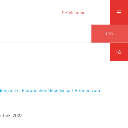
Detailsuche
TITEL
dung mit d. Historischen Gesellschaft Bremen vom
iothek, 2023