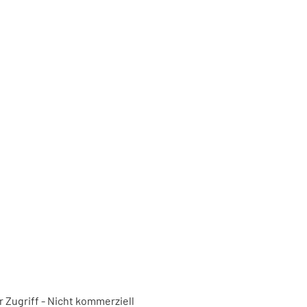
 Zugriff - Nicht kommerziell