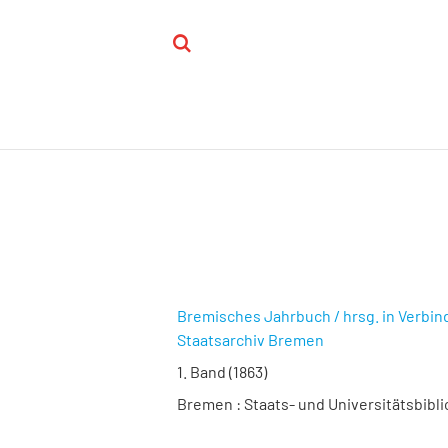
Bremisches Jahrbuch / hrsg. in Verbin
Staatsarchiv Bremen
1. Band (1863)
Bremen : Staats- und Universitätsbibl