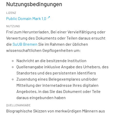
Nutzungsbedingungen
LIZENZ
Public Domain Mark 1.0
NUTZUNG
Frei zum Herunterladen. Bei einer Vervielfältigung oder
Verwertung des Dokuments oder Teilen daraus ersucht
die
SuUB Bremen
Sie im Rahmen der üblichen
wissenschaftlichen Gepflogenheiten um:
Nachricht an die besitzende Institution
Quellenangabe inklusive Angabe des Urhebers, des
Standortes und des persistenten Identifiers
Zusendung eines Belegexemplares und/oder
Mitteilung der Internetadresse Ihres digitalen
Angebotes, in das Sie das Dokument oder Teile
daraus eingebunden haben
QUELLENANGABE
Biographische Skizzen von merkwürdigen Männern aus