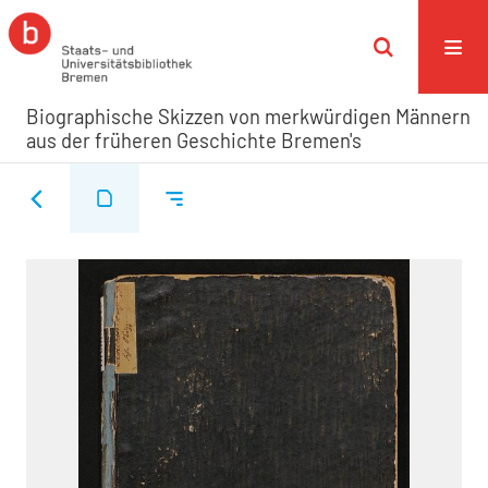
Biographische Skizzen von merkwürdigen Männern
aus der früheren Geschichte Bremen's