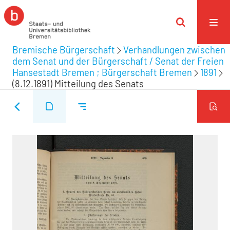
Bremische Bürgerschaft
Verhandlungen zwischen
dem Senat und der Bürgerschaft / Senat der Freien
Hansestadt Bremen ; Bürgerschaft Bremen
1891
(8.12.1891) Mitteilung des Senats