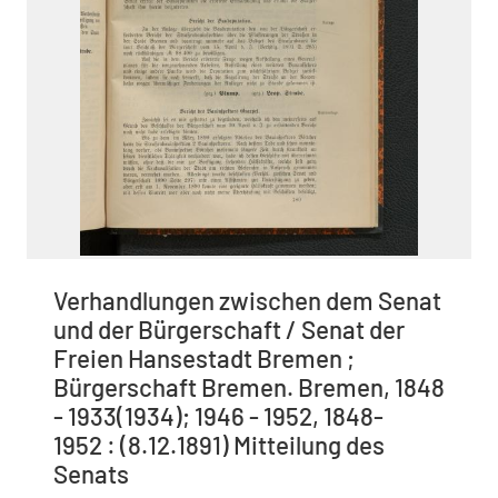
Verhandlungen zwischen dem Senat
und der Bürgerschaft / Senat der
Freien Hansestadt Bremen ;
Bürgerschaft Bremen. Bremen, 1848
- 1933(1934); 1946 - 1952, 1848-
1952 : (8.12.1891) Mitteilung des
Senats