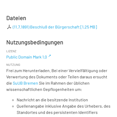
Dateien
(11.7.1891) Beschluß der Bürgerschaft
[
1,25 MB
]
Nutzungsbedingungen
LIZENZ
Public Domain Mark 1.0
NUTZUNG
Frei zum Herunterladen. Bei einer Vervielfältigung oder
Verwertung des Dokuments oder Teilen daraus ersucht
die
SuUB Bremen
Sie im Rahmen der üblichen
wissenschaftlichen Gepflogenheiten um:
Nachricht an die besitzende Institution
Quellenangabe inklusive Angabe des Urhebers, des
Standortes und des persistenten Identifiers