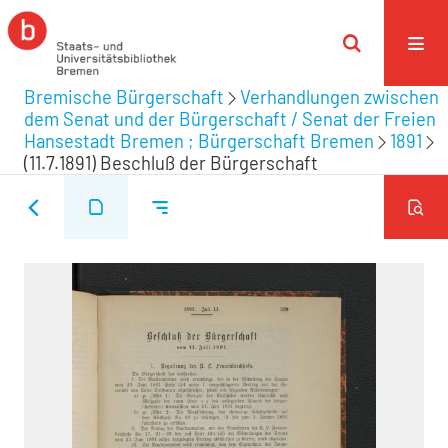
Bremische Bürgerschaft
Verhandlungen zwischen
dem Senat und der Bürgerschaft / Senat der Freien
Hansestadt Bremen ; Bürgerschaft Bremen
1891
(11.7.1891) Beschluß der Bürgerschaft