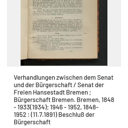
Verhandlungen zwischen dem Senat
und der Bürgerschaft / Senat der
Freien Hansestadt Bremen ;
Bürgerschaft Bremen. Bremen, 1848
- 1933(1934); 1946 - 1952, 1848-
1952 : (11.7.1891) Beschluß der
Bürgerschaft