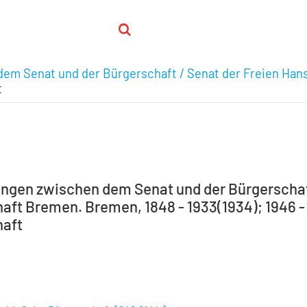
em Senat und der Bürgerschaft / Senat der Freien Han
t
ngen zwischen dem Senat und der Bürgerschaft
aft Bremen. Bremen, 1848 - 1933(1934); 1946 - 1
haft