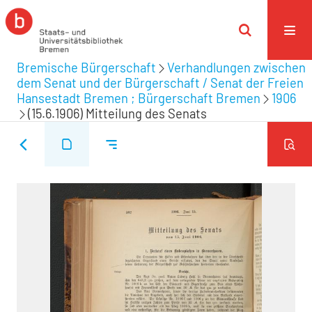
Bremische Bürgerschaft
Verhandlungen zwischen
dem Senat und der Bürgerschaft / Senat der Freien
Hansestadt Bremen ; Bürgerschaft Bremen
1906
(15.6.1906) Mitteilung des Senats