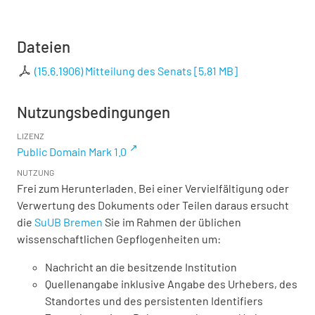
Dateien
(15.6.1906) Mitteilung des Senats
[
5,81 MB
]
Nutzungsbedingungen
LIZENZ
Public Domain Mark 1.0
NUTZUNG
Frei zum Herunterladen. Bei einer Vervielfältigung oder
Verwertung des Dokuments oder Teilen daraus ersucht
die
SuUB Bremen
Sie im Rahmen der üblichen
wissenschaftlichen Gepflogenheiten um:
Nachricht an die besitzende Institution
Quellenangabe inklusive Angabe des Urhebers, des
Standortes und des persistenten Identifiers