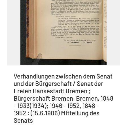
Verhandlungen zwischen dem Senat
und der Bürgerschaft / Senat der
Freien Hansestadt Bremen ;
Bürgerschaft Bremen. Bremen, 1848
- 1933(1934); 1946 - 1952, 1848-
1952 : (15.6.1906) Mitteilung des
Senats