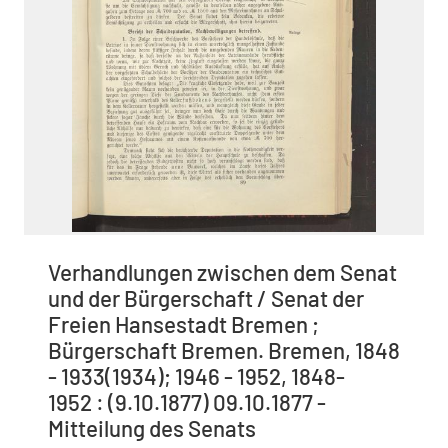
Verhandlungen zwischen dem Senat
und der Bürgerschaft / Senat der
Freien Hansestadt Bremen ;
Bürgerschaft Bremen. Bremen, 1848
- 1933(1934); 1946 - 1952, 1848-
1952 : (9.10.1877) 09.10.1877 -
Mitteilung des Senats