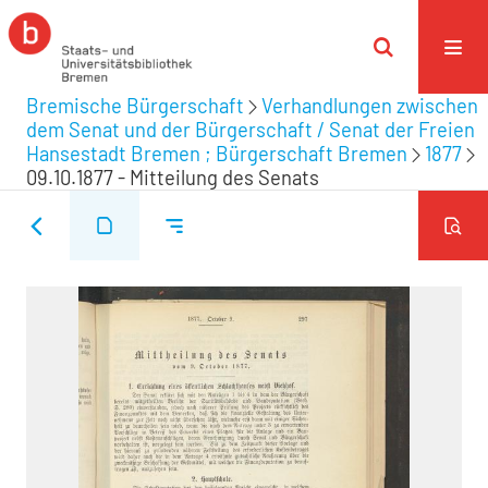
Bremische Bürgerschaft
Verhandlungen zwischen
dem Senat und der Bürgerschaft / Senat der Freien
Hansestadt Bremen ; Bürgerschaft Bremen
1877
09.10.1877 - Mitteilung des Senats