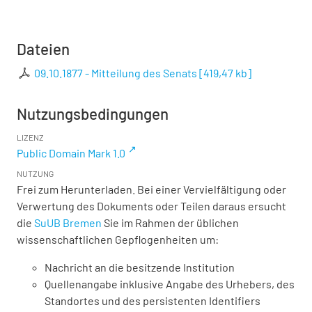
Dateien
09.10.1877 - Mitteilung des Senats
[
419,47 kb
]
Nutzungsbedingungen
LIZENZ
Public Domain Mark 1.0
NUTZUNG
Frei zum Herunterladen. Bei einer Vervielfältigung oder
Verwertung des Dokuments oder Teilen daraus ersucht
die
SuUB Bremen
Sie im Rahmen der üblichen
wissenschaftlichen Gepflogenheiten um:
Nachricht an die besitzende Institution
Quellenangabe inklusive Angabe des Urhebers, des
Standortes und des persistenten Identifiers