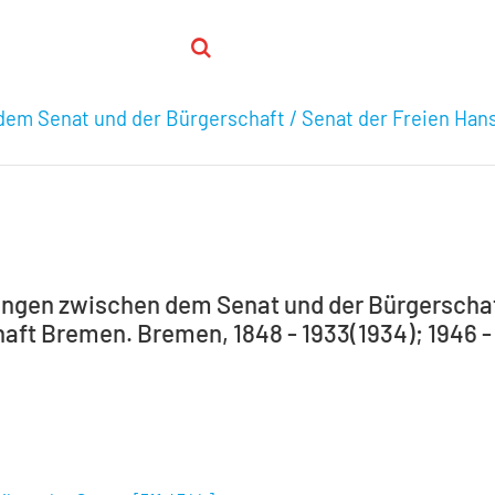
em Senat und der Bürgerschaft / Senat der Freien Han
ngen zwischen dem Senat und der Bürgerschaft
ft Bremen. Bremen, 1848 - 1933(1934); 1946 - 1