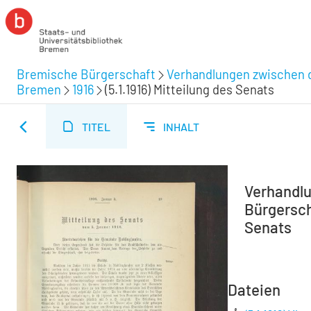
Bremische Bürgerschaft
Verhandlungen zwischen d
Bremen
1916
(5.1.1916) Mitteilung des Senats
TITEL
INHALT
Verhandlu
Bürgerscha
Senats
Dateien