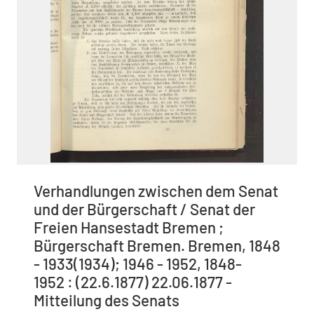
Verhandlungen zwischen dem Senat
und der Bürgerschaft / Senat der
Freien Hansestadt Bremen ;
Bürgerschaft Bremen. Bremen, 1848
- 1933(1934); 1946 - 1952, 1848-
1952 : (22.6.1877) 22.06.1877 -
Mitteilung des Senats