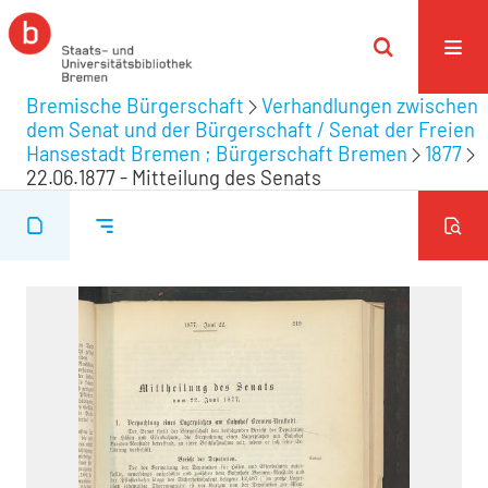
Bremische Bürgerschaft
Verhandlungen zwischen
dem Senat und der Bürgerschaft / Senat der Freien
Hansestadt Bremen ; Bürgerschaft Bremen
1877
22.06.1877 - Mitteilung des Senats