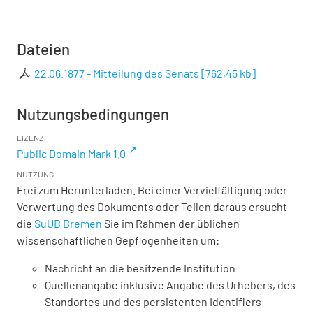
Dateien
22.06.1877 - Mitteilung des Senats
[
762,45 kb
]
Nutzungsbedingungen
LIZENZ
Public Domain Mark 1.0
NUTZUNG
Frei zum Herunterladen. Bei einer Vervielfältigung oder
Verwertung des Dokuments oder Teilen daraus ersucht
die
SuUB Bremen
Sie im Rahmen der üblichen
wissenschaftlichen Gepflogenheiten um:
Nachricht an die besitzende Institution
Quellenangabe inklusive Angabe des Urhebers, des
Standortes und des persistenten Identifiers