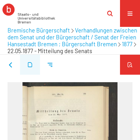
Bremische Bürgerschaft
Verhandlungen zwischen
dem Senat und der Bürgerschaft / Senat der Freien
Hansestadt Bremen ; Bürgerschaft Bremen
1877
22.05.1877 - Mitteilung des Senats