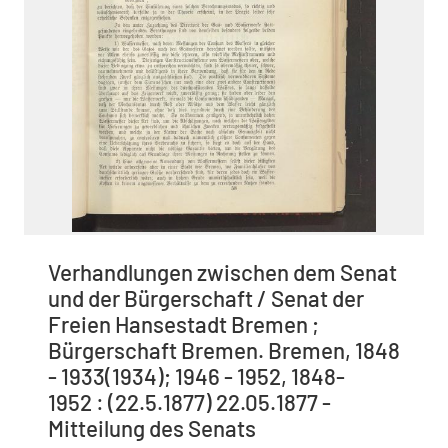
Verhandlungen zwischen dem Senat
und der Bürgerschaft / Senat der
Freien Hansestadt Bremen ;
Bürgerschaft Bremen. Bremen, 1848
- 1933(1934); 1946 - 1952, 1848-
1952 : (22.5.1877) 22.05.1877 -
Mitteilung des Senats