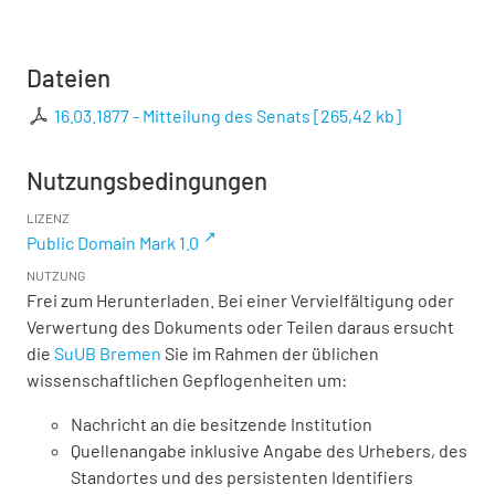
Dateien
16.03.1877 - Mitteilung des Senats
[
265,42 kb
]
Nutzungsbedingungen
LIZENZ
Public Domain Mark 1.0
NUTZUNG
Frei zum Herunterladen. Bei einer Vervielfältigung oder
Verwertung des Dokuments oder Teilen daraus ersucht
die
SuUB Bremen
Sie im Rahmen der üblichen
wissenschaftlichen Gepflogenheiten um:
Nachricht an die besitzende Institution
Quellenangabe inklusive Angabe des Urhebers, des
Standortes und des persistenten Identifiers