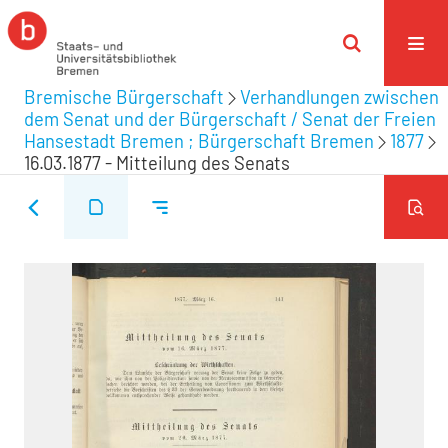
Bremische Bürgerschaft
Verhandlungen zwischen
dem Senat und der Bürgerschaft / Senat der Freien
Hansestadt Bremen ; Bürgerschaft Bremen
1877
16.03.1877 - Mitteilung des Senats