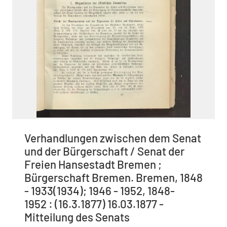
Verhandlungen zwischen dem Senat
und der Bürgerschaft / Senat der
Freien Hansestadt Bremen ;
Bürgerschaft Bremen. Bremen, 1848
- 1933(1934); 1946 - 1952, 1848-
1952 : (16.3.1877) 16.03.1877 -
Mitteilung des Senats