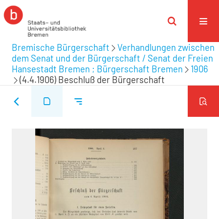
Bremische Bürgerschaft
Verhandlungen zwischen
dem Senat und der Bürgerschaft / Senat der Freien
Hansestadt Bremen ; Bürgerschaft Bremen
1906
(4.4.1906) Beschluß der Bürgerschaft