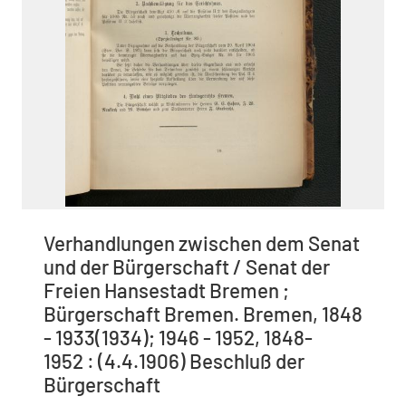
Verhandlungen zwischen dem Senat
und der Bürgerschaft / Senat der
Freien Hansestadt Bremen ;
Bürgerschaft Bremen. Bremen, 1848
- 1933(1934); 1946 - 1952, 1848-
1952 : (4.4.1906) Beschluß der
Bürgerschaft