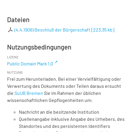
Dateien
(4.4.1906) Beschluß der Bürgerschaft
[
223,35 kb
]
Nutzungsbedingungen
LIZENZ
Public Domain Mark 1.0
NUTZUNG
Frei zum Herunterladen. Bei einer Vervielfältigung oder
Verwertung des Dokuments oder Teilen daraus ersucht
die
SuUB Bremen
Sie im Rahmen der üblichen
wissenschaftlichen Gepflogenheiten um:
Nachricht an die besitzende Institution
Quellenangabe inklusive Angabe des Urhebers, des
Standortes und des persistenten Identifiers