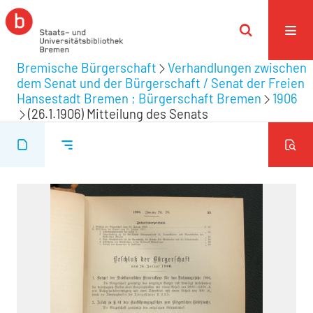
Bremische Bürgerschaft
Verhandlungen zwischen
dem Senat und der Bürgerschaft / Senat der Freien
Hansestadt Bremen ; Bürgerschaft Bremen
1906
(26.1.1906) Mitteilung des Senats