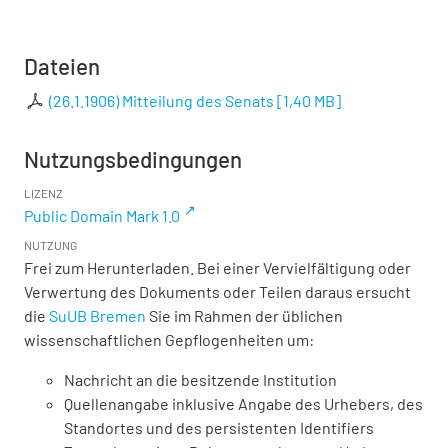
Dateien
(26.1.1906) Mitteilung des Senats
[
1,40 MB
]
Nutzungsbedingungen
LIZENZ
Public Domain Mark 1.0
NUTZUNG
Frei zum Herunterladen. Bei einer Vervielfältigung oder
Verwertung des Dokuments oder Teilen daraus ersucht
die
SuUB Bremen
Sie im Rahmen der üblichen
wissenschaftlichen Gepflogenheiten um:
Nachricht an die besitzende Institution
Quellenangabe inklusive Angabe des Urhebers, des
Standortes und des persistenten Identifiers