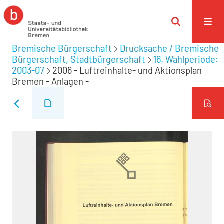
Bremische Bürgerschaft
Drucksache / Bremische
Bürgerschaft, Stadtbürgerschaft
16. Wahlperiode:
2003-07
2006 - Luftreinhalte- und Aktionsplan
Bremen - Anlagen -