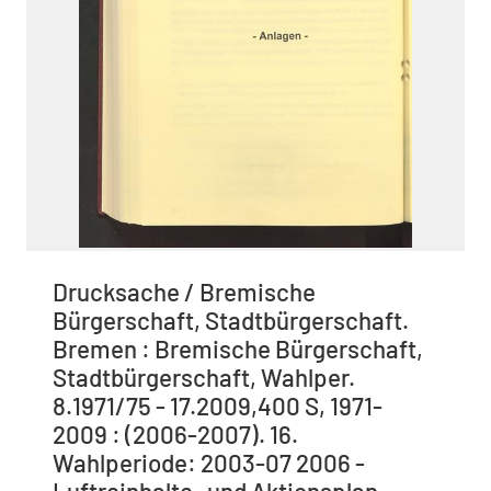
Drucksache / Bremische
Bürgerschaft, Stadtbürgerschaft.
Bremen : Bremische Bürgerschaft,
Stadtbürgerschaft, Wahlper.
8.1971/75 - 17.2009,400 S, 1971-
2009 : (2006-2007). 16.
Wahlperiode: 2003-07 2006 -
Luftreinhalte- und Aktionsplan