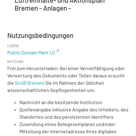
Bremen - Anlagen -
Nutzungsbedingungen
LIZENZ
Public Domain Mark 1.0
NUTZUNG
Frei zum Herunterladen. Bei einer Vervielfältigung oder
Verwertung des Dokuments oder Teilen daraus ersucht
die
SuUB Bremen
Sie im Rahmen der üblichen
wissenschaftlichen Gepflogenheiten um:
Nachricht an die besitzende Institution
Quellenangabe inklusive Angabe des Urhebers, des
Standortes und des persistenten Identifiers
Zusendung eines Belegexemplares und/oder
Mitteilung der Internetadresse Ihres digitalen