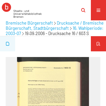
Bremische Bürgerschaft
Drucksache / Bremische
Bürgerschaft, Stadtbürgerschaft
16. Wahlperiode:
2003-07
19.09.2006 - Drucksache 16 / 603 S