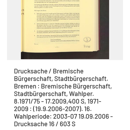
Drucksache / Bremische
Bürgerschaft, Stadtbürgerschaft.
Bremen : Bremische Bürgerschaft,
Stadtbürgerschaft, Wahlper.
8.1971/75 - 17.2009,400 S, 1971-
2009 : (19.9.2006-2007). 16.
Wahlperiode: 2003-07 19.09.2006 -
Drucksache 16 / 603 S