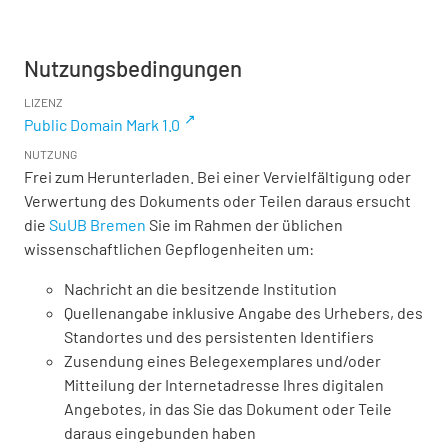
Nutzungsbedingungen
LIZENZ
Public Domain Mark 1.0
NUTZUNG
Frei zum Herunterladen. Bei einer Vervielfältigung oder
Verwertung des Dokuments oder Teilen daraus ersucht
die
SuUB Bremen
Sie im Rahmen der üblichen
wissenschaftlichen Gepflogenheiten um:
Nachricht an die besitzende Institution
Quellenangabe inklusive Angabe des Urhebers, des
Standortes und des persistenten Identifiers
Zusendung eines Belegexemplares und/oder
Mitteilung der Internetadresse Ihres digitalen
Angebotes, in das Sie das Dokument oder Teile
daraus eingebunden haben