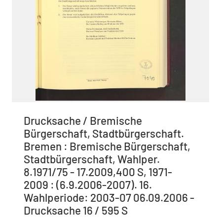
Drucksache / Bremische
Bürgerschaft, Stadtbürgerschaft.
Bremen : Bremische Bürgerschaft,
Stadtbürgerschaft, Wahlper.
8.1971/75 - 17.2009,400 S, 1971-
2009 : (6.9.2006-2007). 16.
Wahlperiode: 2003-07 06.09.2006 -
Drucksache 16 / 595 S