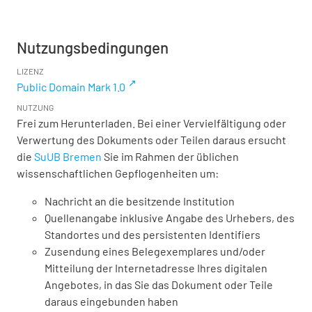
Nutzungsbedingungen
LIZENZ
Public Domain Mark 1.0
NUTZUNG
Frei zum Herunterladen. Bei einer Vervielfältigung oder
Verwertung des Dokuments oder Teilen daraus ersucht
die
SuUB Bremen
Sie im Rahmen der üblichen
wissenschaftlichen Gepflogenheiten um:
Nachricht an die besitzende Institution
Quellenangabe inklusive Angabe des Urhebers, des
Standortes und des persistenten Identifiers
Zusendung eines Belegexemplares und/oder
Mitteilung der Internetadresse Ihres digitalen
Angebotes, in das Sie das Dokument oder Teile
daraus eingebunden haben