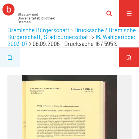
Bremische Bürgerschaft
Drucksache / Bremische
Bürgerschaft, Stadtbürgerschaft
16. Wahlperiode:
2003-07
06.09.2006 - Drucksache 16 / 595 S