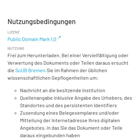
Nutzungsbedingungen
LIZENZ
Public Domain Mark 1.0
NUTZUNG
Frei zum Herunterladen. Bei einer Vervielfältigung oder
Verwertung des Dokuments oder Teilen daraus ersucht
die
SuUB Bremen
Sie im Rahmen der üblichen
wissenschaftlichen Gepflogenheiten um:
Nachricht an die besitzende Institution
Quellenangabe inklusive Angabe des Urhebers, des
Standortes und des persistenten Identifiers
Zusendung eines Belegexemplares und/oder
Mitteilung der Internetadresse Ihres digitalen
Angebotes, in das Sie das Dokument oder Teile
daraus eingebunden haben