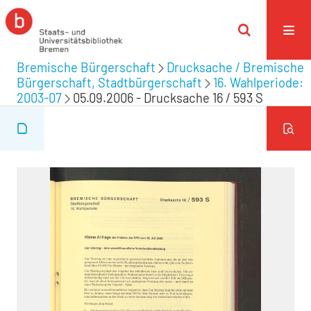
Bremische Bürgerschaft
Drucksache / Bremische
Bürgerschaft, Stadtbürgerschaft
16. Wahlperiode:
2003-07
05.09.2006 - Drucksache 16 / 593 S