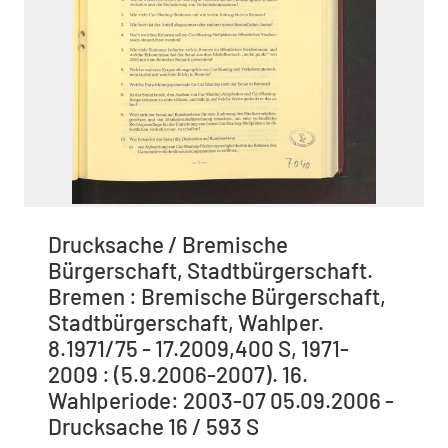
Drucksache / Bremische
Bürgerschaft, Stadtbürgerschaft.
Bremen : Bremische Bürgerschaft,
Stadtbürgerschaft, Wahlper.
8.1971/75 - 17.2009,400 S, 1971-
2009 : (5.9.2006-2007). 16.
Wahlperiode: 2003-07 05.09.2006 -
Drucksache 16 / 593 S