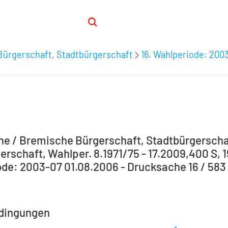
Bürgerschaft, Stadtbürgerschaft
16. Wahlperiode: 200
e / Bremische Bürgerschaft, Stadtbürgerscha
erschaft, Wahlper. 8.1971/75 - 17.2009,400 S, 1
de: 2003-07 01.08.2006 - Drucksache 16 / 583
dingungen