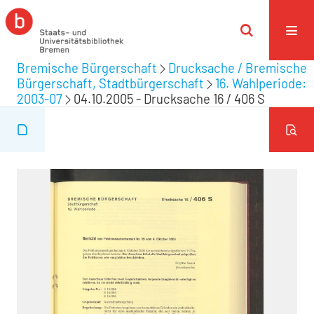
Bremische Bürgerschaft
Drucksache / Bremische
Bürgerschaft, Stadtbürgerschaft
16. Wahlperiode:
2003-07
04.10.2005 - Drucksache 16 / 406 S