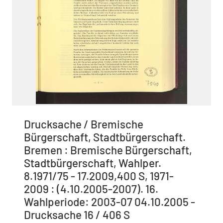
Drucksache / Bremische
Bürgerschaft, Stadtbürgerschaft.
Bremen : Bremische Bürgerschaft,
Stadtbürgerschaft, Wahlper.
8.1971/75 - 17.2009,400 S, 1971-
2009 : (4.10.2005-2007). 16.
Wahlperiode: 2003-07 04.10.2005 -
Drucksache 16 / 406 S