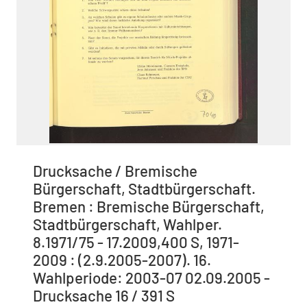
Drucksache / Bremische
Bürgerschaft, Stadtbürgerschaft.
Bremen : Bremische Bürgerschaft,
Stadtbürgerschaft, Wahlper.
8.1971/75 - 17.2009,400 S, 1971-
2009 : (2.9.2005-2007). 16.
Wahlperiode: 2003-07 02.09.2005 -
Drucksache 16 / 391 S