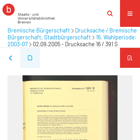
Bremische Bürgerschaft
Drucksache / Bremische
Bürgerschaft, Stadtbürgerschaft
16. Wahlperiode:
2003-07
02.09.2005 - Drucksache 16 / 391 S