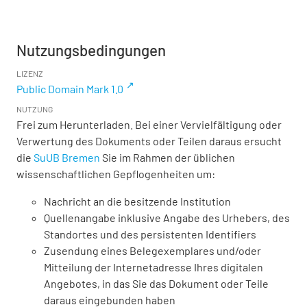
Nutzungsbedingungen
LIZENZ
Public Domain Mark 1.0
NUTZUNG
Frei zum Herunterladen. Bei einer Vervielfältigung oder
Verwertung des Dokuments oder Teilen daraus ersucht
die
SuUB Bremen
Sie im Rahmen der üblichen
wissenschaftlichen Gepflogenheiten um:
Nachricht an die besitzende Institution
Quellenangabe inklusive Angabe des Urhebers, des
Standortes und des persistenten Identifiers
Zusendung eines Belegexemplares und/oder
Mitteilung der Internetadresse Ihres digitalen
Angebotes, in das Sie das Dokument oder Teile
daraus eingebunden haben