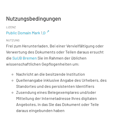
Nutzungsbedingungen
LIZENZ
Public Domain Mark 1.0
NUTZUNG
Frei zum Herunterladen. Bei einer Vervielfältigung oder
Verwertung des Dokuments oder Teilen daraus ersucht
die
SuUB Bremen
Sie im Rahmen der üblichen
wissenschaftlichen Gepflogenheiten um:
Nachricht an die besitzende Institution
Quellenangabe inklusive Angabe des Urhebers, des
Standortes und des persistenten Identifiers
Zusendung eines Belegexemplares und/oder
Mitteilung der Internetadresse Ihres digitalen
Angebotes, in das Sie das Dokument oder Teile
daraus eingebunden haben