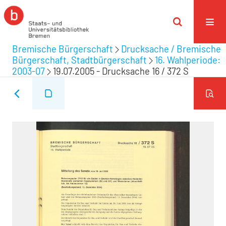
Bremische Bürgerschaft
Drucksache / Bremische
Bürgerschaft, Stadtbürgerschaft
16. Wahlperiode:
2003-07
19.07.2005 - Drucksache 16 / 372 S