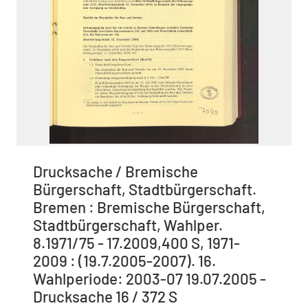
Drucksache / Bremische
Bürgerschaft, Stadtbürgerschaft.
Bremen : Bremische Bürgerschaft,
Stadtbürgerschaft, Wahlper.
8.1971/75 - 17.2009,400 S, 1971-
2009 : (19.7.2005-2007). 16.
Wahlperiode: 2003-07 19.07.2005 -
Drucksache 16 / 372 S