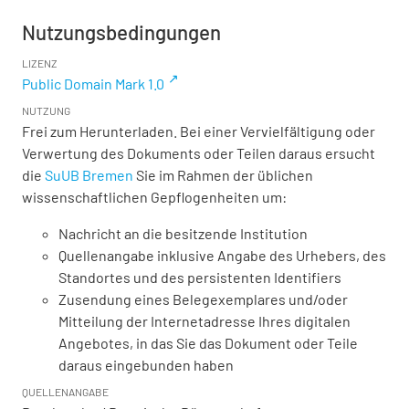
Nutzungsbedingungen
LIZENZ
Public Domain Mark 1.0
NUTZUNG
Frei zum Herunterladen. Bei einer Vervielfältigung oder
Verwertung des Dokuments oder Teilen daraus ersucht
die
SuUB Bremen
Sie im Rahmen der üblichen
wissenschaftlichen Gepflogenheiten um:
Nachricht an die besitzende Institution
Quellenangabe inklusive Angabe des Urhebers, des
Standortes und des persistenten Identifiers
Zusendung eines Belegexemplares und/oder
Mitteilung der Internetadresse Ihres digitalen
Angebotes, in das Sie das Dokument oder Teile
daraus eingebunden haben
QUELLENANGABE