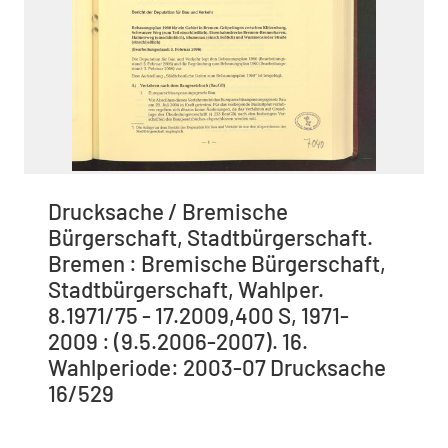
Drucksache / Bremische
Bürgerschaft, Stadtbürgerschaft.
Bremen : Bremische Bürgerschaft,
Stadtbürgerschaft, Wahlper.
8.1971/75 - 17.2009,400 S, 1971-
2009 : (9.5.2006-2007). 16.
Wahlperiode: 2003-07 Drucksache
16/529