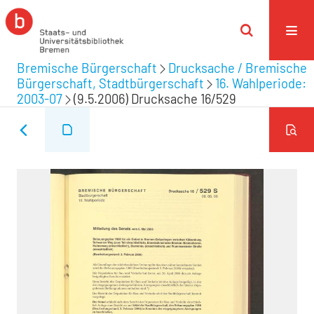
Bremische Bürgerschaft
Drucksache / Bremische
Bürgerschaft, Stadtbürgerschaft
16. Wahlperiode:
2003-07
(9.5.2006) Drucksache 16/529