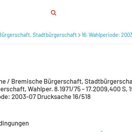
Bürgerschaft, Stadtbürgerschaft
16. Wahlperiode: 200
e / Bremische Bürgerschaft, Stadtbürgerscha
erschaft, Wahlper. 8.1971/75 - 17.2009,400 S, 1
de: 2003-07 Drucksache 16/518
dingungen