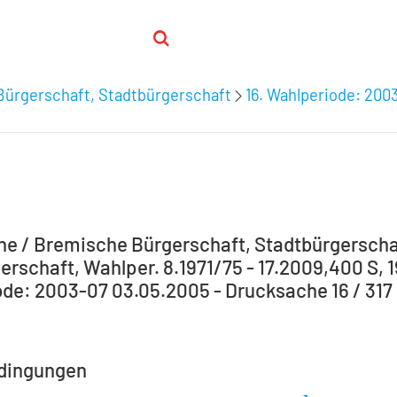
Bürgerschaft, Stadtbürgerschaft
16. Wahlperiode: 200
e / Bremische Bürgerschaft, Stadtbürgerscha
erschaft, Wahlper. 8.1971/75 - 17.2009,400 S, 1
de: 2003-07 03.05.2005 - Drucksache 16 / 317
dingungen