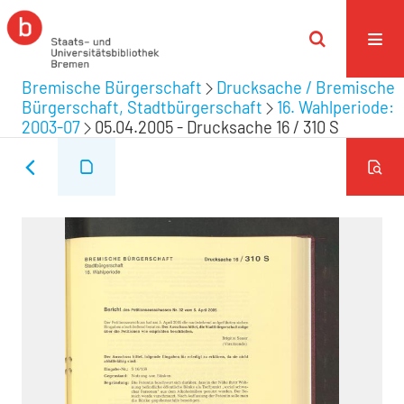
Bremische Bürgerschaft
Drucksache / Bremische
Bürgerschaft, Stadtbürgerschaft
16. Wahlperiode:
2003-07
05.04.2005 - Drucksache 16 / 310 S