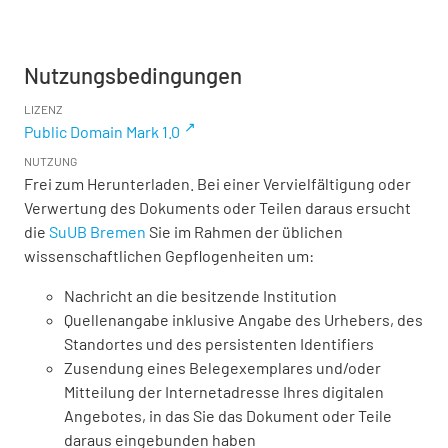
Nutzungsbedingungen
LIZENZ
Public Domain Mark 1.0
NUTZUNG
Frei zum Herunterladen. Bei einer Vervielfältigung oder
Verwertung des Dokuments oder Teilen daraus ersucht
die
SuUB Bremen
Sie im Rahmen der üblichen
wissenschaftlichen Gepflogenheiten um:
Nachricht an die besitzende Institution
Quellenangabe inklusive Angabe des Urhebers, des
Standortes und des persistenten Identifiers
Zusendung eines Belegexemplares und/oder
Mitteilung der Internetadresse Ihres digitalen
Angebotes, in das Sie das Dokument oder Teile
daraus eingebunden haben