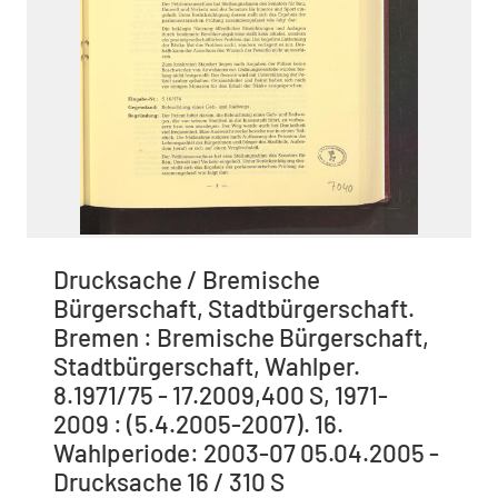
Drucksache / Bremische
Bürgerschaft, Stadtbürgerschaft.
Bremen : Bremische Bürgerschaft,
Stadtbürgerschaft, Wahlper.
8.1971/75 - 17.2009,400 S, 1971-
2009 : (5.4.2005-2007). 16.
Wahlperiode: 2003-07 05.04.2005 -
Drucksache 16 / 310 S