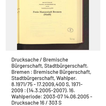
Drucksache / Bremische
Bürgerschaft, Stadtbürgerschaft.
Bremen : Bremische Bürgerschaft,
Stadtbürgerschaft, Wahlper.
8.1971/75 - 17.2009,400 S, 1971-
2009 : (14.3.2005-2007). 16.
Wahlperiode: 2003-07 14.06.2005 -
Drucksache 16 / 303 S