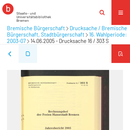
Bremische Bürgerschaft
Drucksache / Bremische
Bürgerschaft, Stadtbürgerschaft
16. Wahlperiode:
2003-07
14.06.2005 - Drucksache 16 / 303 S