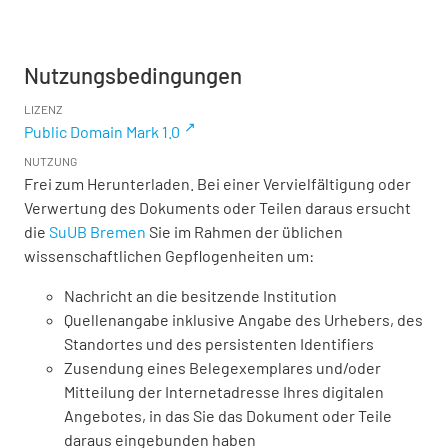
Nutzungsbedingungen
LIZENZ
Public Domain Mark 1.0
NUTZUNG
Frei zum Herunterladen. Bei einer Vervielfältigung oder
Verwertung des Dokuments oder Teilen daraus ersucht
die
SuUB Bremen
Sie im Rahmen der üblichen
wissenschaftlichen Gepflogenheiten um:
Nachricht an die besitzende Institution
Quellenangabe inklusive Angabe des Urhebers, des
Standortes und des persistenten Identifiers
Zusendung eines Belegexemplares und/oder
Mitteilung der Internetadresse Ihres digitalen
Angebotes, in das Sie das Dokument oder Teile
daraus eingebunden haben