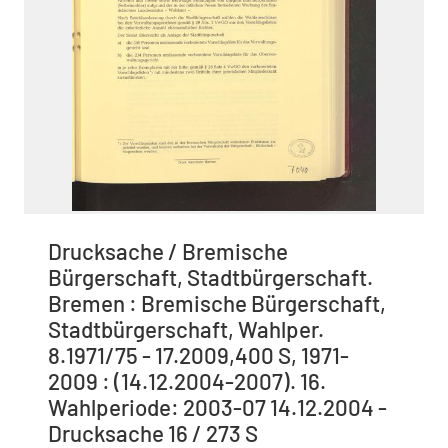
Drucksache / Bremische
Bürgerschaft, Stadtbürgerschaft.
Bremen : Bremische Bürgerschaft,
Stadtbürgerschaft, Wahlper.
8.1971/75 - 17.2009,400 S, 1971-
2009 : (14.12.2004-2007). 16.
Wahlperiode: 2003-07 14.12.2004 -
Drucksache 16 / 273 S