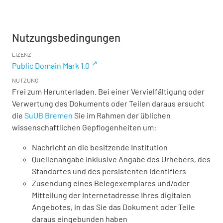
Nutzungsbedingungen
LIZENZ
Public Domain Mark 1.0
NUTZUNG
Frei zum Herunterladen. Bei einer Vervielfältigung oder
Verwertung des Dokuments oder Teilen daraus ersucht
die
SuUB Bremen
Sie im Rahmen der üblichen
wissenschaftlichen Gepflogenheiten um:
Nachricht an die besitzende Institution
Quellenangabe inklusive Angabe des Urhebers, des
Standortes und des persistenten Identifiers
Zusendung eines Belegexemplares und/oder
Mitteilung der Internetadresse Ihres digitalen
Angebotes, in das Sie das Dokument oder Teile
daraus eingebunden haben