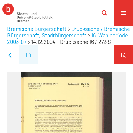
Bremische Bürgerschaft
Drucksache / Bremische
Bürgerschaft, Stadtbürgerschaft
16. Wahlperiode:
2003-07
14.12.2004 - Drucksache 16 / 273 S