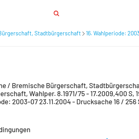
Bürgerschaft, Stadtbürgerschaft
16. Wahlperiode: 200
e / Bremische Bürgerschaft, Stadtbürgerscha
erschaft, Wahlper. 8.1971/75 - 17.2009,400 S, 1
de: 2003-07 23.11.2004 - Drucksache 16 / 256 
dingungen