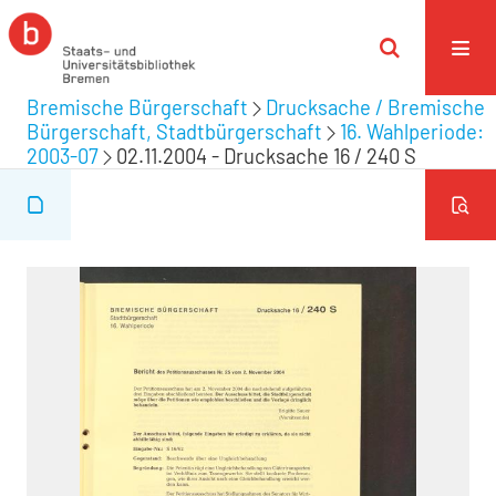
Bremische Bürgerschaft
Drucksache / Bremische
Bürgerschaft, Stadtbürgerschaft
16. Wahlperiode:
2003-07
02.11.2004 - Drucksache 16 / 240 S