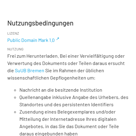
Nutzungsbedingungen
LIZENZ
Public Domain Mark 1.0
NUTZUNG
Frei zum Herunterladen. Bei einer Vervielfältigung oder
Verwertung des Dokuments oder Teilen daraus ersucht
die
SuUB Bremen
Sie im Rahmen der üblichen
wissenschaftlichen Gepflogenheiten um:
Nachricht an die besitzende Institution
Quellenangabe inklusive Angabe des Urhebers, des
Standortes und des persistenten Identifiers
Zusendung eines Belegexemplares und/oder
Mitteilung der Internetadresse Ihres digitalen
Angebotes, in das Sie das Dokument oder Teile
daraus eingebunden haben