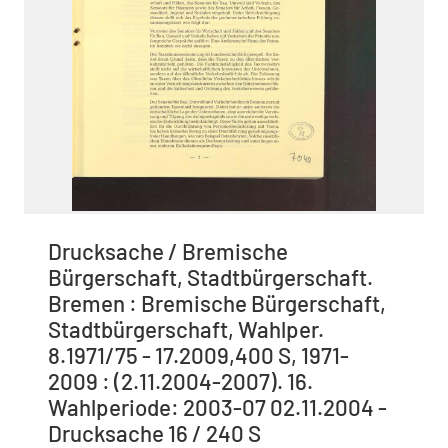
Drucksache / Bremische
Bürgerschaft, Stadtbürgerschaft.
Bremen : Bremische Bürgerschaft,
Stadtbürgerschaft, Wahlper.
8.1971/75 - 17.2009,400 S, 1971-
2009 : (2.11.2004-2007). 16.
Wahlperiode: 2003-07 02.11.2004 -
Drucksache 16 / 240 S