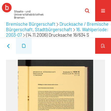
Bremische Bürgerschaft
Drucksache / Bremische
Bürgerschaft, Stadtbürgerschaft
16. Wahlperiode:
2003-07
(14.11.2006) Drucksache 16/634 S