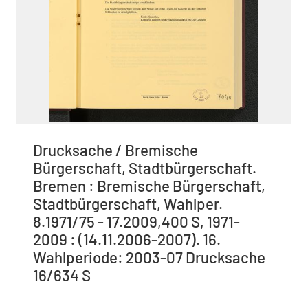
Drucksache / Bremische
Bürgerschaft, Stadtbürgerschaft.
Bremen : Bremische Bürgerschaft,
Stadtbürgerschaft, Wahlper.
8.1971/75 - 17.2009,400 S, 1971-
2009 : (14.11.2006-2007). 16.
Wahlperiode: 2003-07 Drucksache
16/634 S