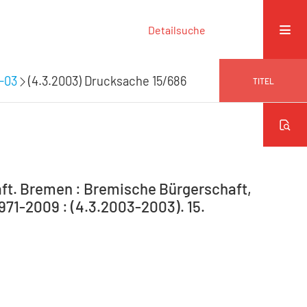
Detailsuche
9-03
(4.3.2003) Drucksache 15/686
TITEL
ft. Bremen : Bremische Bürgerschaft,
971-2009 : (4.3.2003-2003). 15.