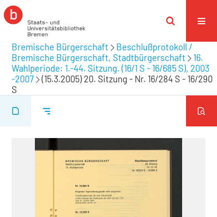
Bremische Bürgerschaft
Beschlußprotokoll /
Bremische Bürgerschaft, Stadtbürgerschaft
16.
Wahlperiode: 1.-44. Sitzung. (16/1 S - 16/685 S), 2003
-2007
(15.3.2005) 20. Sitzung - Nr. 16/284 S - 16/290
S