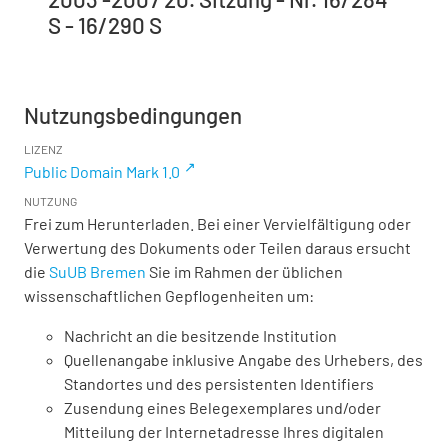
S - 16/290 S
Nutzungsbedingungen
LIZENZ
Public Domain Mark 1.0
NUTZUNG
Frei zum Herunterladen. Bei einer Vervielfältigung oder
Verwertung des Dokuments oder Teilen daraus ersucht
die
SuUB Bremen
Sie im Rahmen der üblichen
wissenschaftlichen Gepflogenheiten um:
Nachricht an die besitzende Institution
Quellenangabe inklusive Angabe des Urhebers, des
Standortes und des persistenten Identifiers
Zusendung eines Belegexemplares und/oder
Mitteilung der Internetadresse Ihres digitalen