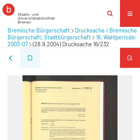
Bremische Bürgerschaft
Drucksache / Bremische
Bürgerschaft, Stadtbürgerschaft
16. Wahlperiode:
2003-07
(28.9.2004) Drucksache 16/232