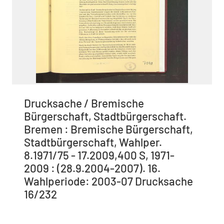
Drucksache / Bremische
Bürgerschaft, Stadtbürgerschaft.
Bremen : Bremische Bürgerschaft,
Stadtbürgerschaft, Wahlper.
8.1971/75 - 17.2009,400 S, 1971-
2009 : (28.9.2004-2007). 16.
Wahlperiode: 2003-07 Drucksache
16/232