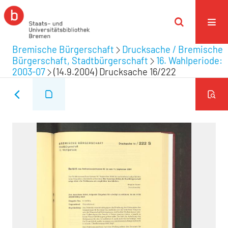
Bremische Bürgerschaft
Drucksache / Bremische
Bürgerschaft, Stadtbürgerschaft
16. Wahlperiode:
2003-07
(14.9.2004) Drucksache 16/222