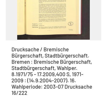
Drucksache / Bremische
Bürgerschaft, Stadtbürgerschaft.
Bremen : Bremische Bürgerschaft,
Stadtbürgerschaft, Wahlper.
8.1971/75 - 17.2009,400 S, 1971-
2009 : (14.9.2004-2007). 16.
Wahlperiode: 2003-07 Drucksache
16/222