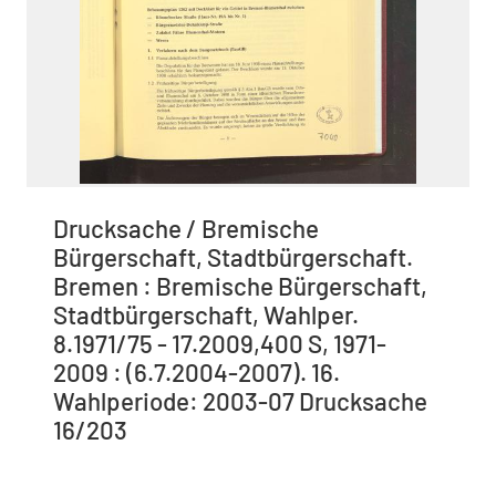
Drucksache / Bremische
Bürgerschaft, Stadtbürgerschaft.
Bremen : Bremische Bürgerschaft,
Stadtbürgerschaft, Wahlper.
8.1971/75 - 17.2009,400 S, 1971-
2009 : (6.7.2004-2007). 16.
Wahlperiode: 2003-07 Drucksache
16/203