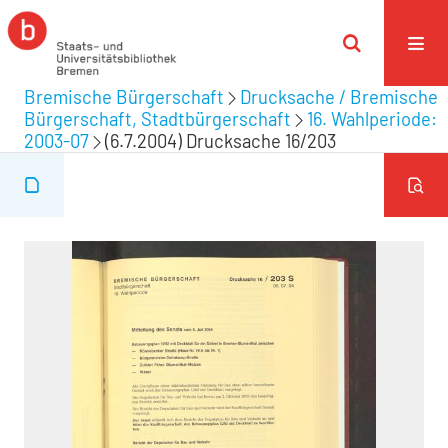
Bremische Bürgerschaft
Drucksache / Bremische
Bürgerschaft, Stadtbürgerschaft
16. Wahlperiode:
2003-07
(6.7.2004) Drucksache 16/203