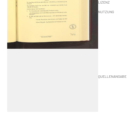
LIZENZ
NUTZUNG
QUELLENANGABE