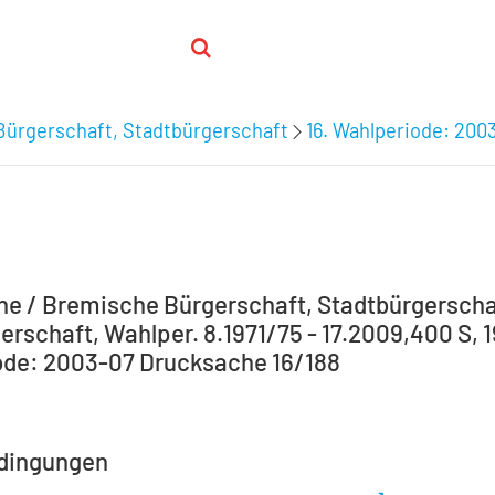
Bürgerschaft, Stadtbürgerschaft
16. Wahlperiode: 200
e / Bremische Bürgerschaft, Stadtbürgerscha
erschaft, Wahlper. 8.1971/75 - 17.2009,400 S, 1
de: 2003-07 Drucksache 16/188
dingungen