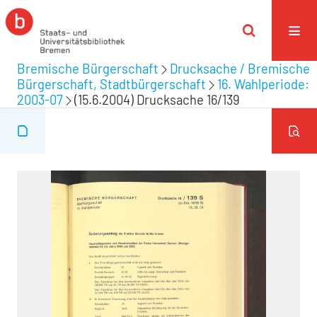
Bremische Bürgerschaft
Drucksache / Bremische
Bürgerschaft, Stadtbürgerschaft
16. Wahlperiode:
2003-07
(15.6.2004) Drucksache 16/139