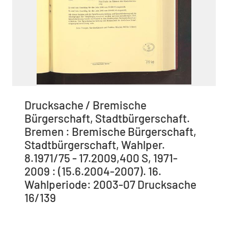
Drucksache / Bremische
Bürgerschaft, Stadtbürgerschaft.
Bremen : Bremische Bürgerschaft,
Stadtbürgerschaft, Wahlper.
8.1971/75 - 17.2009,400 S, 1971-
2009 : (15.6.2004-2007). 16.
Wahlperiode: 2003-07 Drucksache
16/139