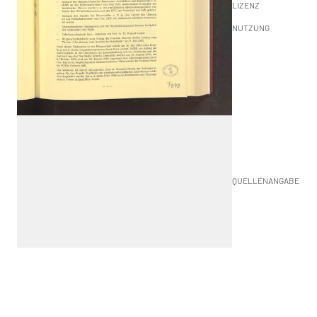
LIZENZ
NUTZUNG
QUELLENANGABE