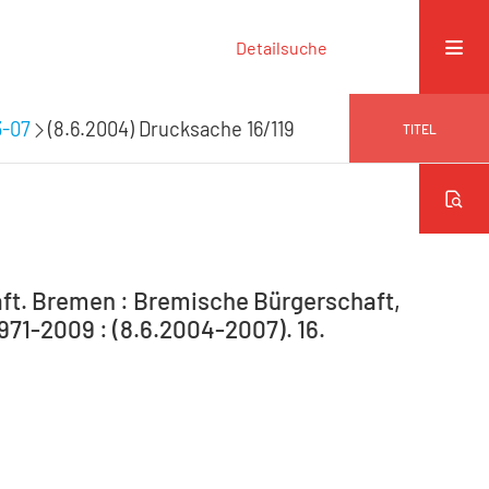
Detailsuche
3-07
(8.6.2004) Drucksache 16/119
TITEL
ft. Bremen : Bremische Bürgerschaft,
971-2009 : (8.6.2004-2007). 16.