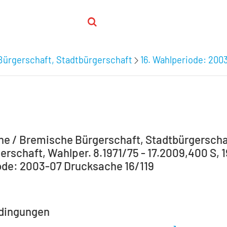
Bürgerschaft, Stadtbürgerschaft
16. Wahlperiode: 200
e / Bremische Bürgerschaft, Stadtbürgerscha
erschaft, Wahlper. 8.1971/75 - 17.2009,400 S, 1
de: 2003-07 Drucksache 16/119
dingungen