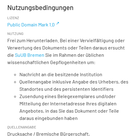
Nutzungsbedingungen
LIZENZ
Public Domain Mark 1.0
NUTZUNG
Frei zum Herunterladen. Bei einer Vervielfältigung oder
Verwertung des Dokuments oder Teilen daraus ersucht
die
SuUB Bremen
Sie im Rahmen der üblichen
wissenschaftlichen Gepflogenheiten um:
Nachricht an die besitzende Institution
Quellenangabe inklusive Angabe des Urhebers, des
Standortes und des persistenten Identifiers
Zusendung eines Belegexemplares und/oder
Mitteilung der Internetadresse Ihres digitalen
Angebotes, in das Sie das Dokument oder Teile
daraus eingebunden haben
QUELLENANGABE
Drucksache / Bremische Bürgerschaft,