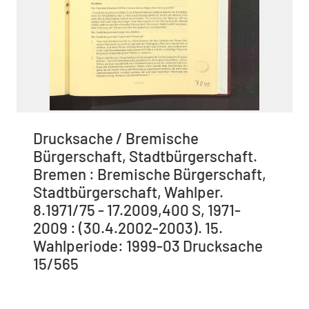
Drucksache / Bremische
Bürgerschaft, Stadtbürgerschaft.
Bremen : Bremische Bürgerschaft,
Stadtbürgerschaft, Wahlper.
8.1971/75 - 17.2009,400 S, 1971-
2009 : (30.4.2002-2003). 15.
Wahlperiode: 1999-03 Drucksache
15/565