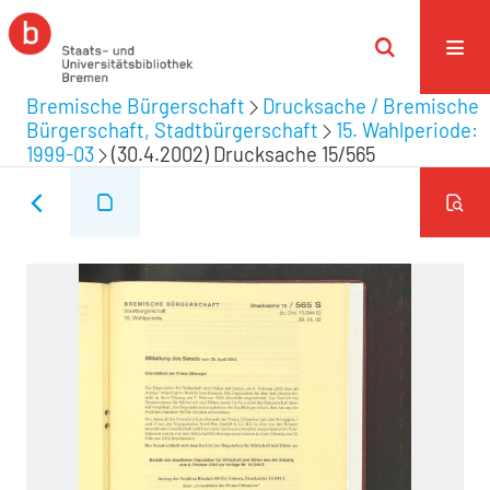
Bremische Bürgerschaft
Drucksache / Bremische
Bürgerschaft, Stadtbürgerschaft
15. Wahlperiode:
1999-03
(30.4.2002) Drucksache 15/565