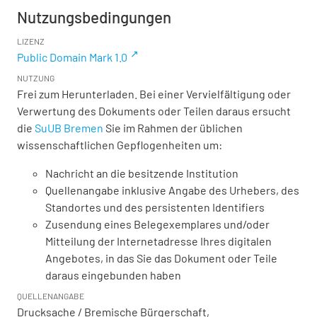
Nutzungsbedingungen
LIZENZ
Public Domain Mark 1.0
NUTZUNG
Frei zum Herunterladen. Bei einer Vervielfältigung oder
Verwertung des Dokuments oder Teilen daraus ersucht
die
SuUB Bremen
Sie im Rahmen der üblichen
wissenschaftlichen Gepflogenheiten um:
Nachricht an die besitzende Institution
Quellenangabe inklusive Angabe des Urhebers, des
Standortes und des persistenten Identifiers
Zusendung eines Belegexemplares und/oder
Mitteilung der Internetadresse Ihres digitalen
Angebotes, in das Sie das Dokument oder Teile
daraus eingebunden haben
QUELLENANGABE
Drucksache / Bremische Bürgerschaft,