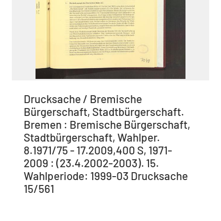
Drucksache / Bremische
Bürgerschaft, Stadtbürgerschaft.
Bremen : Bremische Bürgerschaft,
Stadtbürgerschaft, Wahlper.
8.1971/75 - 17.2009,400 S, 1971-
2009 : (23.4.2002-2003). 15.
Wahlperiode: 1999-03 Drucksache
15/561