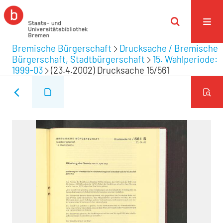
Bremische Bürgerschaft
Drucksache / Bremische
Bürgerschaft, Stadtbürgerschaft
15. Wahlperiode:
1999-03
(23.4.2002) Drucksache 15/561