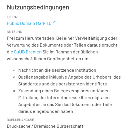
Nutzungsbedingungen
LIZENZ
Public Domain Mark 1.0
NUTZUNG
Frei zum Herunterladen. Bei einer Vervielfältigung oder
Verwertung des Dokuments oder Teilen daraus ersucht
die
SuUB Bremen
Sie im Rahmen der üblichen
wissenschaftlichen Gepflogenheiten um:
Nachricht an die besitzende Institution
Quellenangabe inklusive Angabe des Urhebers, des
Standortes und des persistenten Identifiers
Zusendung eines Belegexemplares und/oder
Mitteilung der Internetadresse Ihres digitalen
Angebotes, in das Sie das Dokument oder Teile
daraus eingebunden haben
QUELLENANGABE
Drucksache / Bremische Bürgerschaft,