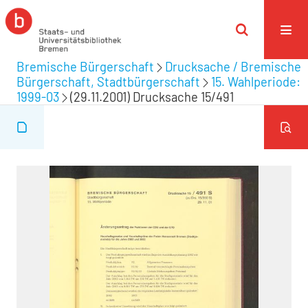
Bremische Bürgerschaft
Drucksache / Bremische
Bürgerschaft, Stadtbürgerschaft
15. Wahlperiode:
1999-03
(29.11.2001) Drucksache 15/491