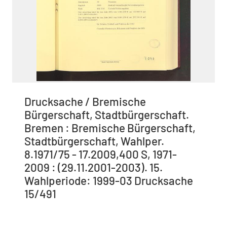
Drucksache / Bremische
Bürgerschaft, Stadtbürgerschaft.
Bremen : Bremische Bürgerschaft,
Stadtbürgerschaft, Wahlper.
8.1971/75 - 17.2009,400 S, 1971-
2009 : (29.11.2001-2003). 15.
Wahlperiode: 1999-03 Drucksache
15/491