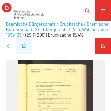
Bremische Bürgerschaft
Drucksache / Bremische
Bürgerschaft, Stadtbürgerschaft
15. Wahlperiode:
1999-03
(29.11.2001) Drucksache 15/418