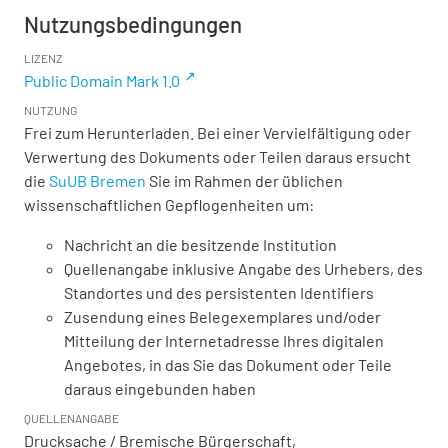
Nutzungsbedingungen
LIZENZ
Public Domain Mark 1.0
NUTZUNG
Frei zum Herunterladen. Bei einer Vervielfältigung oder
Verwertung des Dokuments oder Teilen daraus ersucht
die
SuUB Bremen
Sie im Rahmen der üblichen
wissenschaftlichen Gepflogenheiten um:
Nachricht an die besitzende Institution
Quellenangabe inklusive Angabe des Urhebers, des
Standortes und des persistenten Identifiers
Zusendung eines Belegexemplares und/oder
Mitteilung der Internetadresse Ihres digitalen
Angebotes, in das Sie das Dokument oder Teile
daraus eingebunden haben
QUELLENANGABE
Drucksache / Bremische Bürgerschaft,