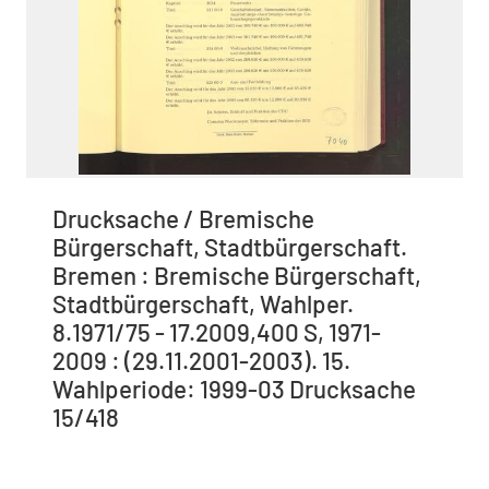
Drucksache / Bremische
Bürgerschaft, Stadtbürgerschaft.
Bremen : Bremische Bürgerschaft,
Stadtbürgerschaft, Wahlper.
8.1971/75 - 17.2009,400 S, 1971-
2009 : (29.11.2001-2003). 15.
Wahlperiode: 1999-03 Drucksache
15/418