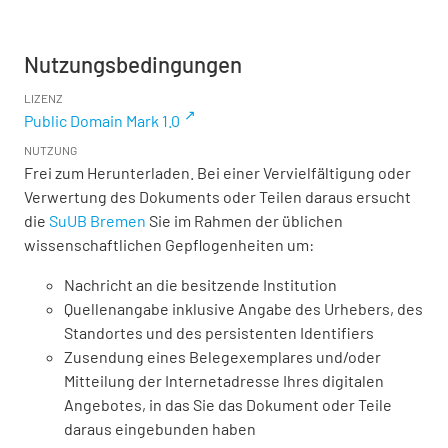
Nutzungsbedingungen
LIZENZ
Public Domain Mark 1.0
NUTZUNG
Frei zum Herunterladen. Bei einer Vervielfältigung oder
Verwertung des Dokuments oder Teilen daraus ersucht
die
SuUB Bremen
Sie im Rahmen der üblichen
wissenschaftlichen Gepflogenheiten um:
Nachricht an die besitzende Institution
Quellenangabe inklusive Angabe des Urhebers, des
Standortes und des persistenten Identifiers
Zusendung eines Belegexemplares und/oder
Mitteilung der Internetadresse Ihres digitalen
Angebotes, in das Sie das Dokument oder Teile
daraus eingebunden haben