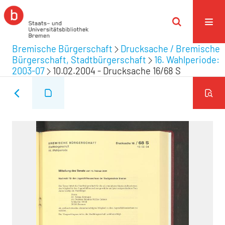
Bremische Bürgerschaft
Drucksache / Bremische
Bürgerschaft, Stadtbürgerschaft
16. Wahlperiode:
2003-07
10.02.2004 - Drucksache 16/68 S