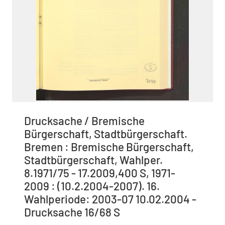
Drucksache / Bremische
Bürgerschaft, Stadtbürgerschaft.
Bremen : Bremische Bürgerschaft,
Stadtbürgerschaft, Wahlper.
8.1971/75 - 17.2009,400 S, 1971-
2009 : (10.2.2004-2007). 16.
Wahlperiode: 2003-07 10.02.2004 -
Drucksache 16/68 S