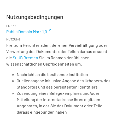
Nutzungsbedingungen
LIZENZ
Public Domain Mark 1.0
NUTZUNG
Frei zum Herunterladen. Bei einer Vervielfältigung oder
Verwertung des Dokuments oder Teilen daraus ersucht
die
SuUB Bremen
Sie im Rahmen der üblichen
wissenschaftlichen Gepflogenheiten um:
Nachricht an die besitzende Institution
Quellenangabe inklusive Angabe des Urhebers, des
Standortes und des persistenten Identifiers
Zusendung eines Belegexemplares und/oder
Mitteilung der Internetadresse Ihres digitalen
Angebotes, in das Sie das Dokument oder Teile
daraus eingebunden haben