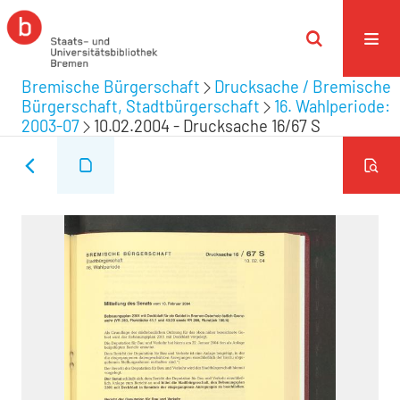
Bremische Bürgerschaft
Drucksache / Bremische
Bürgerschaft, Stadtbürgerschaft
16. Wahlperiode:
2003-07
10.02.2004 - Drucksache 16/67 S