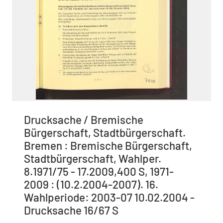
Drucksache / Bremische
Bürgerschaft, Stadtbürgerschaft.
Bremen : Bremische Bürgerschaft,
Stadtbürgerschaft, Wahlper.
8.1971/75 - 17.2009,400 S, 1971-
2009 : (10.2.2004-2007). 16.
Wahlperiode: 2003-07 10.02.2004 -
Drucksache 16/67 S