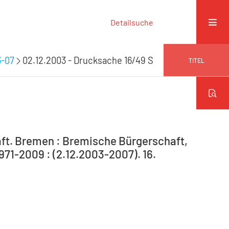
Detailsuche
3-07
02.12.2003 - Drucksache 16/49 S
TITEL
ft. Bremen : Bremische Bürgerschaft,
971-2009 : (2.12.2003-2007). 16.