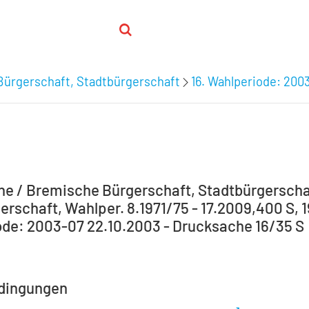
Bürgerschaft, Stadtbürgerschaft
16. Wahlperiode: 200
e / Bremische Bürgerschaft, Stadtbürgerscha
erschaft, Wahlper. 8.1971/75 - 17.2009,400 S, 1
de: 2003-07 22.10.2003 - Drucksache 16/35 S
dingungen