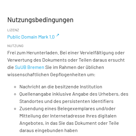
Nutzungsbedingungen
LIZENZ
Public Domain Mark 1.0
NUTZUNG
Frei zum Herunterladen. Bei einer Vervielfältigung oder
Verwertung des Dokuments oder Teilen daraus ersucht
die
SuUB Bremen
Sie im Rahmen der üblichen
wissenschaftlichen Gepflogenheiten um:
Nachricht an die besitzende Institution
Quellenangabe inklusive Angabe des Urhebers, des
Standortes und des persistenten Identifiers
Zusendung eines Belegexemplares und/oder
Mitteilung der Internetadresse Ihres digitalen
Angebotes, in das Sie das Dokument oder Teile
daraus eingebunden haben