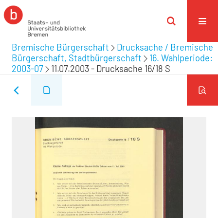
Bremische Bürgerschaft
Drucksache / Bremische
Bürgerschaft, Stadtbürgerschaft
16. Wahlperiode:
2003-07
11.07.2003 - Drucksache 16/18 S