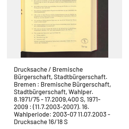
Drucksache / Bremische
Bürgerschaft, Stadtbürgerschaft.
Bremen : Bremische Bürgerschaft,
Stadtbürgerschaft, Wahlper.
8.1971/75 - 17.2009,400 S, 1971-
2009 : (11.7.2003-2007). 16.
Wahlperiode: 2003-07 11.07.2003 -
Drucksache 16/18 S